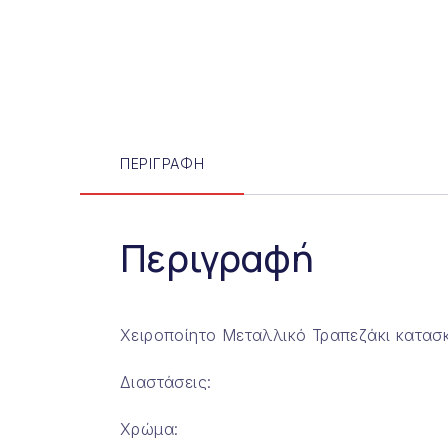
ΠΕΡΙΓΡΑΦΉ
Περιγραφή
Χειροποίητο Μεταλλικό Τραπεζάκι κατασ
Διαστάσεις:
Χρώμα: