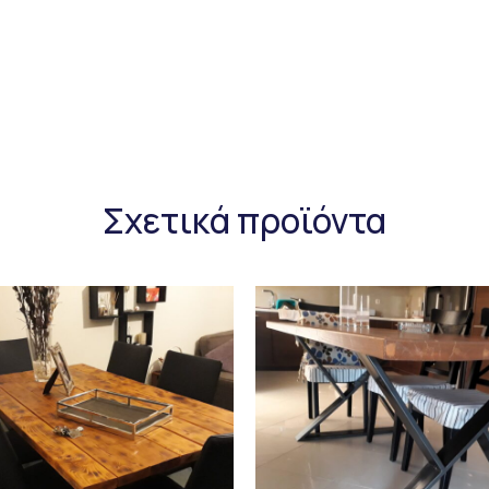
Σχετικά προϊόντα