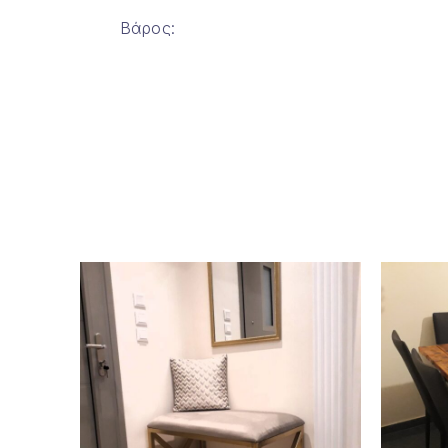
Βάρος:
ΠΡΟΗΓΟΎΜΕΝΟ