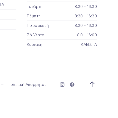
ΤΑ
Τετάρτη
8:30 - 16:30
Πέμπτη
8:30 - 16:30
Παρασκευή
8:30 - 16:30
Σάββατο
8:0 - 16:00
Κυριακή
ΚΛΕΙΣΤΑ
Πολιτική Απορρήτου
Νέο παράθυρο
Νέο παράθυρο
Επιστροφή σ