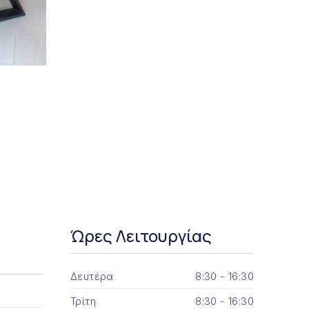
Ώρες Λειτουργίας
Δευτέρα
8:30 - 16:30
Τρίτη
8:30 - 16:30