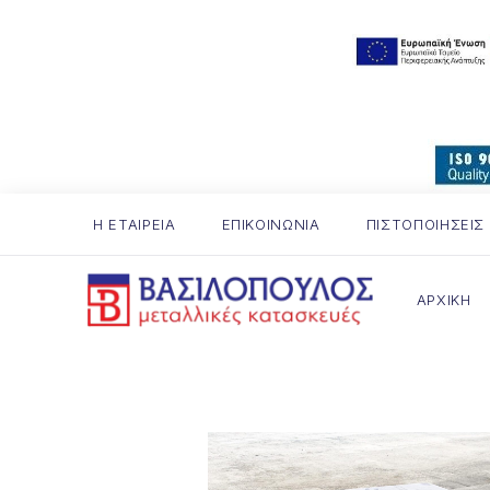
Η ΕΤΑΙΡΕΙΑ
ΕΠΙΚΟΙΝΩΝΙΑ
ΠΙΣΤΟΠΟΙΗΣΕΙΣ
ΑΡΧΙΚΗ