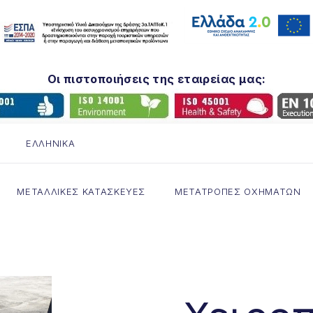
Οι πιστοποιήσεις της εταιρείας μας:
ΕΛΛΗΝΙΚΆ
ΜΕΤΑΛΛΙΚΕΣ ΚΑΤΑΣΚΕΥΕΣ
ΜΕΤΑΤΡΟΠΕΣ ΟΧΗΜΑΤΩΝ