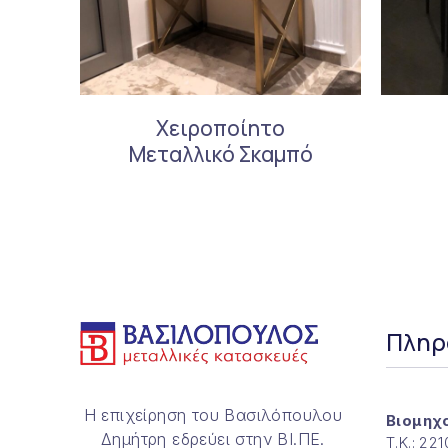
Χειροποίητο
Μεταλλικό Σκαμπό
Πληρ
Η επιχείρηση του Βασιλόπουλου
Βιομηχ
Δημήτρη εδρεύει στην ΒΙ.ΠΕ.
Τ.Κ.: 22