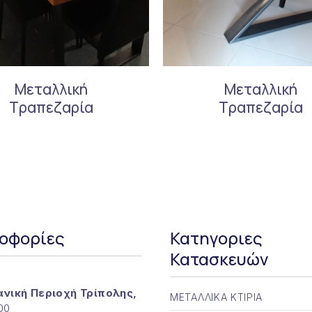
Μεταλλική
Μεταλλική
Τραπεζαρία
Τραπεζαρία
οφορίες
Κατηγοριες
Κατασκευών
ανική Περιοχή Τρίπολης,
ΜΕΤΑΛΛΙΚΑ ΚΤΙΡΙΑ
100