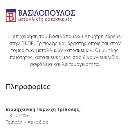
Η επιχείρηση του Βασιλόπουλου Δημήτρη εδρεύει
στην ΒΙ.ΠΕ. Τρίπολης και δραστηριοποιείται στον
τομέα των μεταλλικών κατασκευών. Οι υψηλής
ποιότητας κατασκευές μας σας δίνουν ευελιξία,
ασφάλεια και λειτουργικότητα.
ΠΡΟΗΓΟΎΜΕΝΟ
ΕΠ
Πληροφορίες
Βιομηχανική Περιοχή Τρίπολης,
Τ.Κ.: 22100
Τρίπολη - Αρκαδίας