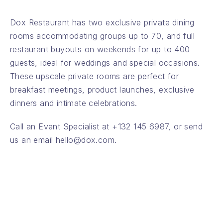
Dox Restaurant has two exclusive private dining
rooms accommodating groups up to 70, and full
restaurant buyouts on weekends for up to 400
guests, ideal for weddings and special occasions.
These upscale private rooms are perfect for
breakfast meetings, product launches, exclusive
dinners and intimate celebrations.
Call an Event Specialist at
+132 145 6987
, or send
us an email
hello@dox.com
.