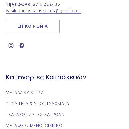
Τηλέφωνο:
2710 222436
vasilopouloskataskeues@gmail.com
ΕΠΙΚΟΙΝΩΝΙΑ
Νέο παράθυρο
Νέο παράθυρο
Κατηγοριες Κατασκευών
ΜΕΤΑΛΛΙΚΑ ΚΤΙΡΙΑ
ΥΠΟΣΤΕΓΑ & ΥΠΟΣΤΥΛΩΜΑΤΑ
ΓΚΑΡΑΖΟΠΟΡΤΕΣ ΚΑΙ ΡΟΛΑ
ΜΕΤΑΦΕΡΟΜΕΝΟΙ ΟΙΚΙΣΚΟΙ