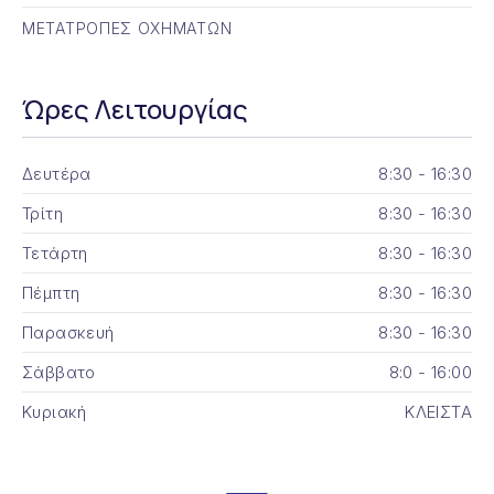
ΜΕΤΑΤΡΟΠΕΣ ΟΧΗΜΑΤΩΝ
Ώρες Λειτουργίας
Δευτέρα
8:30 - 16:30
Τρίτη
8:30 - 16:30
Τετάρτη
8:30 - 16:30
Πέμπτη
8:30 - 16:30
Παρασκευή
8:30 - 16:30
Σάββατο
8:0 - 16:00
Κυριακή
ΚΛΕΙΣΤΑ