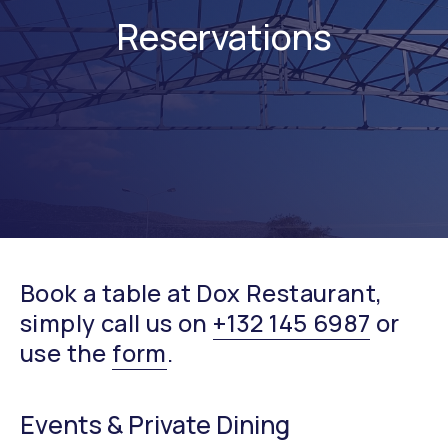
Reservations
Book a table at Dox Restaurant,
simply call us on
+132 145 6987
or
use the
form
.
Events & Private Dining