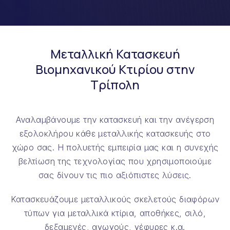
Μεταλλική Κατασκευή
Βιομηχανικού Κτιρίου στην
Τρίπολη
Αναλαμβάνουμε την κατασκευή και την ανέγερση
εξολοκλήρου κάθε μεταλλικής κατασκευής στο
χώρο σας. Η πολυετής εμπειρία μας και η συνεχής
βελτίωση της τεχνολογίας που χρησιμοποιούμε
σας δίνουν τις πιο αξιόπιστες λύσεις.
Κατασκευάζουμε μεταλλικούς σκελετούς διαφόρων
τύπων για μεταλλικά κτίρια, αποθήκες, σιλό,
δεξαμενές, αγωγούς, γέφυρες κ.α.