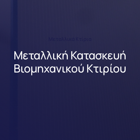
Μεταλλικά Κτίρια
Μεταλλική Κατασκευή
Βιομηχανικού Κτιρίου