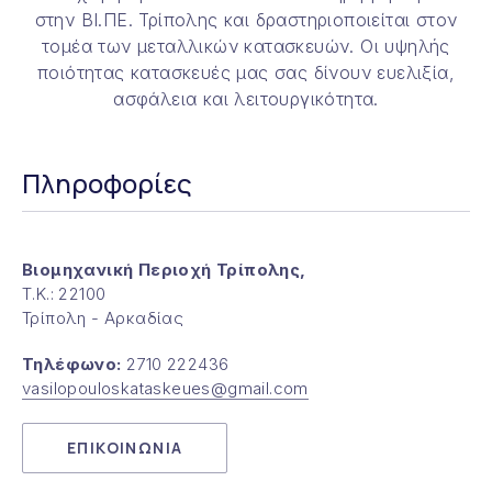
στην ΒΙ.ΠΕ. Τρίπολης και δραστηριοποιείται στον
τομέα των μεταλλικών κατασκευών. Οι υψηλής
ποιότητας κατασκευές μας σας δίνουν ευελιξία,
ασφάλεια και λειτουργικότητα.
Πληροφορίες
Βιομηχανική Περιοχή Τρίπολης,
Τ.Κ.: 22100
Τρίπολη - Αρκαδίας
Τηλέφωνο:
2710 222436
vasilopouloskataskeues@gmail.com
ΕΠΙΚΟΙΝΩΝΙΑ