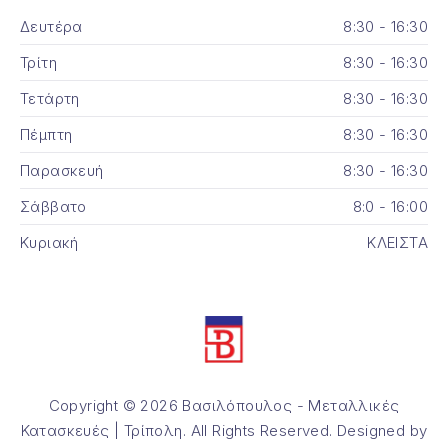
Δευτέρα
8:30 - 16:30
Τρίτη
8:30 - 16:30
Τετάρτη
8:30 - 16:30
Πέμπτη
8:30 - 16:30
Παρασκευή
8:30 - 16:30
Σάββατο
8:0 - 16:00
Κυριακή
ΚΛΕΙΣΤΑ
Copyright © 2026
Βασιλόπουλος - Μεταλλικές
Κατασκευές | Τρίπολη
. All Rights Reserved. Designed by