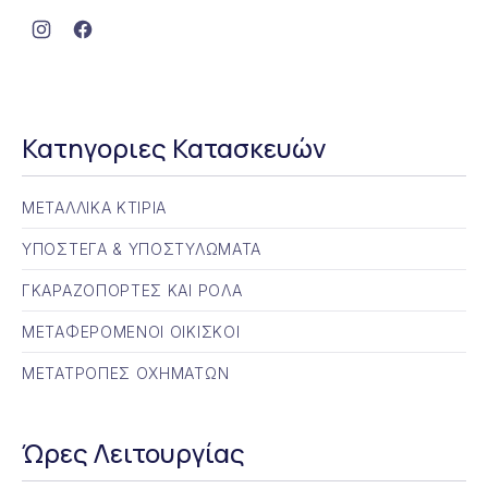
Νέο παράθυρο
Νέο παράθυρο
Κατηγοριες Κατασκευών
ΜΕΤΑΛΛΙΚΑ ΚΤΙΡΙΑ
ΥΠΟΣΤΕΓΑ & ΥΠΟΣΤΥΛΩΜΑΤΑ
ΓΚΑΡΑΖΟΠΟΡΤΕΣ ΚΑΙ ΡΟΛΑ
ΜΕΤΑΦΕΡΟΜΕΝΟΙ ΟΙΚΙΣΚΟΙ
ΜΕΤΑΤΡΟΠΕΣ ΟΧΗΜΑΤΩΝ
Ώρες Λειτουργίας