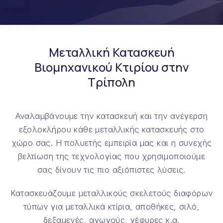
Μεταλλική Κατασκευή
Βιομηχανικού Κτιρίου στην
Τρίπολη
Αναλαμβάνουμε την κατασκευή και την ανέγερση
εξολοκλήρου κάθε μεταλλικής κατασκευής στο
χώρο σας. Η πολυετής εμπειρία μας και η συνεχής
βελτίωση της τεχνολογίας που χρησιμοποιούμε
σας δίνουν τις πιο αξιόπιστες λύσεις.
Κατασκευάζουμε μεταλλικούς σκελετούς διαφόρων
τύπων για μεταλλικά κτίρια, αποθήκες, σιλό,
δεξαμενές, αγωγούς, γέφυρες κ.α.