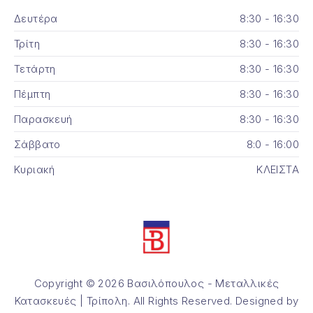
Δευτέρα
8:30 - 16:30
Τρίτη
8:30 - 16:30
Τετάρτη
8:30 - 16:30
Πέμπτη
8:30 - 16:30
Παρασκευή
8:30 - 16:30
Σάββατο
8:0 - 16:00
Κυριακή
ΚΛΕΙΣΤΑ
Copyright © 2026
Βασιλόπουλος - Μεταλλικές
Κατασκευές | Τρίπολη
. All Rights Reserved. Designed by