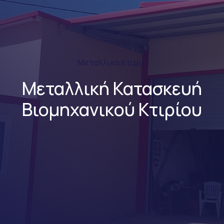
Μεταλλικά Κτίρια
Μεταλλική Κατασκευή
Βιομηχανικού Κτιρίου