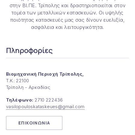
στην ΒΙ.ΠΕ. Τρίπολης και δραστηριοποιείται στον
τομέα των μεταλλικών κατασκευών. Οι υψηλής
ποιότητας κατασκευές μας σας δίνουν ευελιξία,
ασφάλεια και λειτουργικότητα.
Πληροφορίες
Βιομηχανική Περιοχή Τρίπολης,
Τ.Κ.: 22100
Τρίπολη - Αρκαδίας
Τηλέφωνο:
2710 222436
vasilopouloskataskeues@gmail.com
ΕΠΙΚΟΙΝΩΝΙΑ