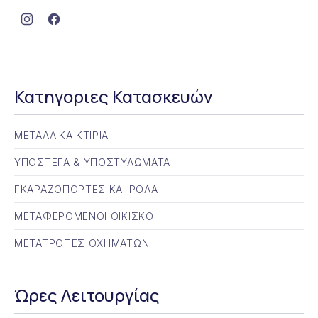
Νέο παράθυρο
Νέο παράθυρο
Κατηγοριες Κατασκευών
ΜΕΤΑΛΛΙΚΑ ΚΤΙΡΙΑ
ΥΠΟΣΤΕΓΑ & ΥΠΟΣΤΥΛΩΜΑΤΑ
ΓΚΑΡΑΖΟΠΟΡΤΕΣ ΚΑΙ ΡΟΛΑ
ΜΕΤΑΦΕΡΟΜΕΝΟΙ ΟΙΚΙΣΚΟΙ
ΜΕΤΑΤΡΟΠΕΣ ΟΧΗΜΑΤΩΝ
Ώρες Λειτουργίας