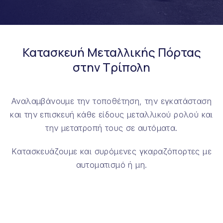
Κατασκευή Μεταλλικής Πόρτας
στην Τρίπολη
Αναλαμβάνουμε την τοποθέτηση, την εγκατάσταση
και την επισκευή κάθε είδους μεταλλικού ρολού και
την μετατροπή τους σε αυτόματα.
Kατασκευάζουμε και συρόμενες γκαραζόπορτες με
αυτοματισμό ή μη.