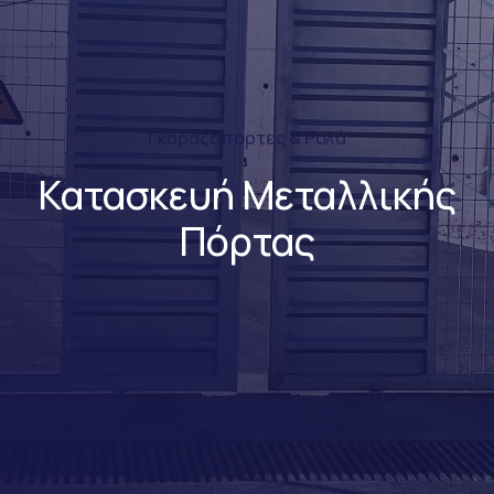
Γκαραζόπορτες & Ρολά
Κατασκευή Μεταλλικής
Πόρτας