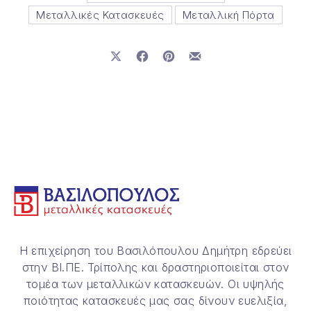
Μεταλλικές Κατασκευές
Μεταλλική Πόρτα
Μοιραστείτε το στο X
Μοιραστείτε το στο Facebook
Μοιραστείτε το στο Pinterest
Μοιραστείτε το με email
Η επιχείρηση του Βασιλόπουλου Δημήτρη εδρεύει
στην ΒΙ.ΠΕ. Τρίπολης και δραστηριοποιείται στον
τομέα των μεταλλικών κατασκευών. Οι υψηλής
ποιότητας κατασκευές μας σας δίνουν ευελιξία,