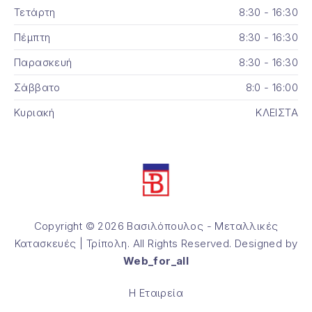
Τετάρτη
8:30 - 16:30
Πέμπτη
8:30 - 16:30
Παρασκευή
8:30 - 16:30
Σάββατο
8:0 - 16:00
Κυριακή
ΚΛΕΙΣΤΑ
Copyright © 2026
Βασιλόπουλος - Μεταλλικές
Κατασκευές | Τρίπολη
. All Rights Reserved. Designed by
Web_for_all
Θέμα WordPress από
FORQY
Η Εταιρεία