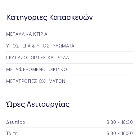
Κατηγοριες Κατασκευών
ΜΕΤΑΛΛΙΚΑ ΚΤΙΡΙΑ
ΥΠΟΣΤΕΓΑ & ΥΠΟΣΤΥΛΩΜΑΤΑ
ΓΚΑΡΑΖΟΠΟΡΤΕΣ ΚΑΙ ΡΟΛΑ
ΜΕΤΑΦΕΡΟΜΕΝΟΙ ΟΙΚΙΣΚΟΙ
ΜΕΤΑΤΡΟΠΕΣ ΟΧΗΜΑΤΩΝ
Ώρες Λειτουργίας
Δευτέρα
8:30 - 16:30
Τρίτη
8:30 - 16:30