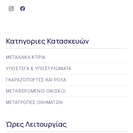
Νέο παράθυρο
Νέο παράθυρο
Κατηγοριες Κατασκευών
ΜΕΤΑΛΛΙΚΑ ΚΤΙΡΙΑ
ΥΠΟΣΤΕΓΑ & ΥΠΟΣΤΥΛΩΜΑΤΑ
ΓΚΑΡΑΖΟΠΟΡΤΕΣ ΚΑΙ ΡΟΛΑ
ΜΕΤΑΦΕΡΟΜΕΝΟΙ ΟΙΚΙΣΚΟΙ
ΜΕΤΑΤΡΟΠΕΣ ΟΧΗΜΑΤΩΝ
Ώρες Λειτουργίας