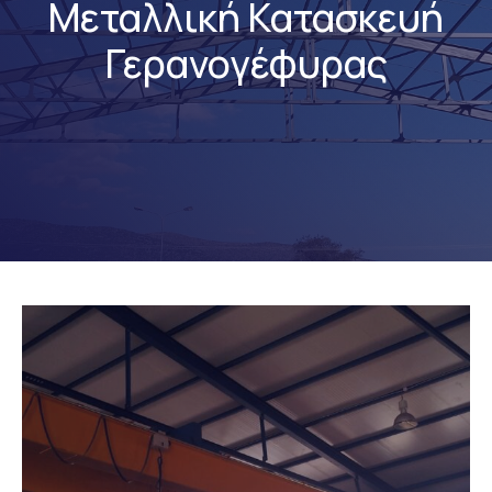
Μεταλλική Κατασκευή
Γερανογέφυρας