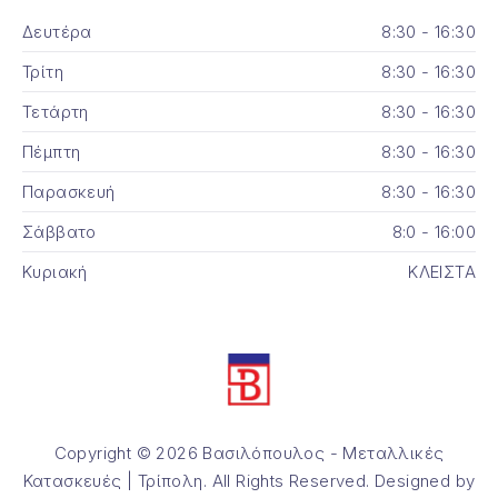
Δευτέρα
8:30 - 16:30
Τρίτη
8:30 - 16:30
Τετάρτη
8:30 - 16:30
Πέμπτη
8:30 - 16:30
Παρασκευή
8:30 - 16:30
Σάββατο
8:0 - 16:00
Κυριακή
ΚΛΕΙΣΤΑ
Copyright © 2026
Βασιλόπουλος - Μεταλλικές
Κατασκευές | Τρίπολη
. All Rights Reserved. Designed by