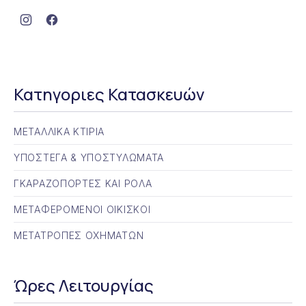
Νέο παράθυρο
Νέο παράθυρο
Κατηγοριες Κατασκευών
ΜΕΤΑΛΛΙΚΑ ΚΤΙΡΙΑ
ΥΠΟΣΤΕΓΑ & ΥΠΟΣΤΥΛΩΜΑΤΑ
ΓΚΑΡΑΖΟΠΟΡΤΕΣ ΚΑΙ ΡΟΛΑ
ΜΕΤΑΦΕΡΟΜΕΝΟΙ ΟΙΚΙΣΚΟΙ
ΜΕΤΑΤΡΟΠΕΣ ΟΧΗΜΑΤΩΝ
Ώρες Λειτουργίας