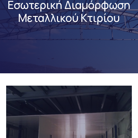
Εσωτερική Διαμόρφωση
Μεταλλικού Κτιρίου