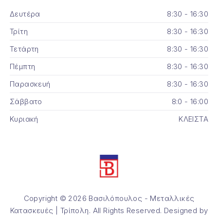
Δευτέρα
8:30 - 16:30
Τρίτη
8:30 - 16:30
Τετάρτη
8:30 - 16:30
Πέμπτη
8:30 - 16:30
Παρασκευή
8:30 - 16:30
Σάββατο
8:0 - 16:00
Κυριακή
ΚΛΕΙΣΤΑ
Copyright © 2026
Βασιλόπουλος - Μεταλλικές
Κατασκευές | Τρίπολη
. All Rights Reserved. Designed by